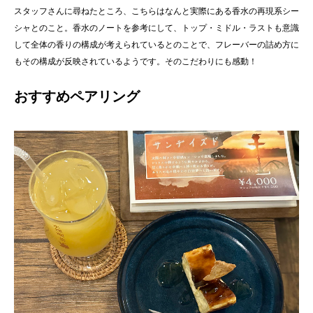
スタッフさんに尋ねたところ、こちらはなんと実際にある香水の再現系シー
シャとのこと。香水のノートを参考にして、トップ・ミドル・ラストも意識
して全体の香りの構成が考えられているとのことで、フレーバーの詰め方に
もその構成が反映されているようです。そのこだわりにも感動！
おすすめペアリング