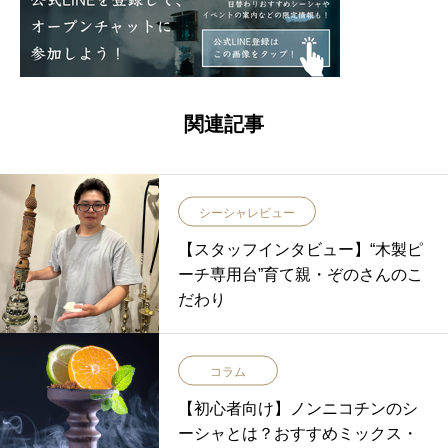
関連記事
シーシャレビュー
【スタッフインタビュー】“木製ピ
ーチ専用台”育て親・ぞのさんのこ
だわり
コラム
【初心者向け】ノンニコチンのシ
ーシャとは？おすすめミックス・