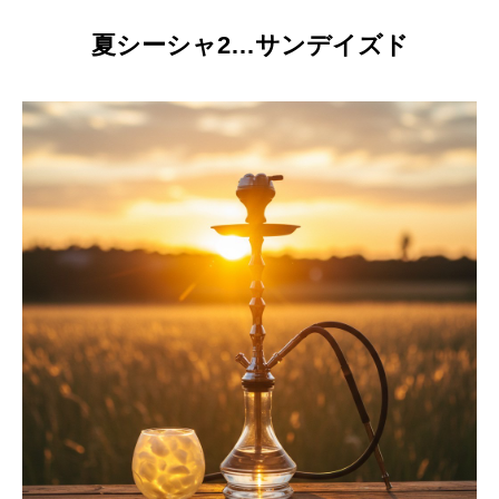
夏シーシャ2…サンデイズド