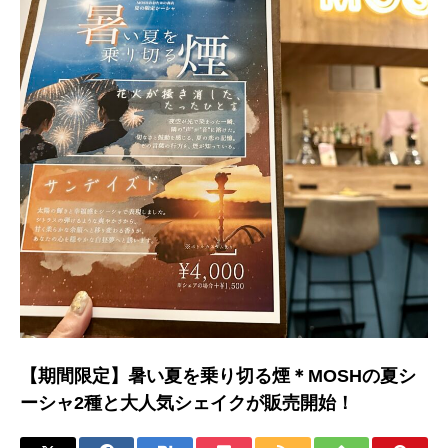
【期間限定】暑い夏を乗り切る煙＊MOSHの夏シ
ーシャ2種と大人気シェイクが販売開始！