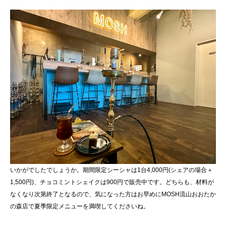
いかがでしたでしょうか。期間限定シーシャは1台4,000円(シェアの場合＋
1,500円)、チョコミントシェイクは900円で販売中です。どちらも、材料が
なくなり次第終了となるので、気になった方はお早めにMOSH流山おおたか
の森店で夏季限定メニューを満喫してくださいね。