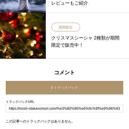
レビューもご紹介
期間限定
クリスマスシーシャ 2種類が期間
限定で販売中！
コメント
0 トラックバック
トラックバックURL
この記事へのトラックバックはありません。