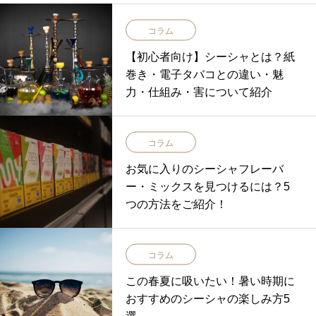
コラム
【初心者向け】シーシャとは？紙
巻き・電子タバコとの違い・魅
力・仕組み・害について紹介
コラム
お気に入りのシーシャフレーバ
ー・ミックスを見つけるには？5
つの方法をご紹介！
コラム
この春夏に吸いたい！暑い時期に
おすすめのシーシャの楽しみ方5