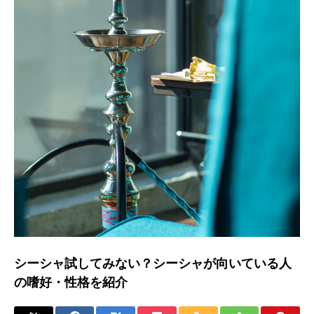
シーシャ試してみない？シーシャが向いている人
の嗜好・性格を紹介