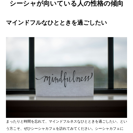
シーシャが向いている人の性格の傾向
マインドフルなひとときを過ごしたい
まったりと時間を忘れて、マインドフルネスなひとときを過ごしたい、とい
う方こそ、ぜひシーシャカフェを訪れてみてください。シーシャカフェに