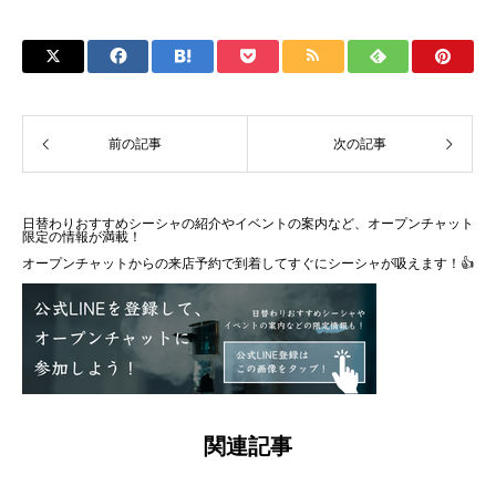
前の記事
次の記事
日替わりおすすめシーシャの紹介やイベントの案内など、オープンチャット
限定の情報が満載！
オープンチャットからの来店予約で到着してすぐにシーシャが吸えます！👍
関連記事