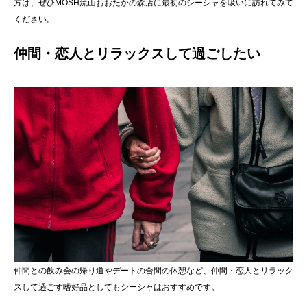
方は、ぜひMOSH流山おおたかの森店に最初のシーシャを吸いに訪れてみて
ください。
仲間・恋人とリラックスして過ごしたい
仲間との飲み会の帰り道やデートの合間の休憩など、仲間・恋人とリラック
スして過ごす嗜好品としてもシーシャはおすすめです。