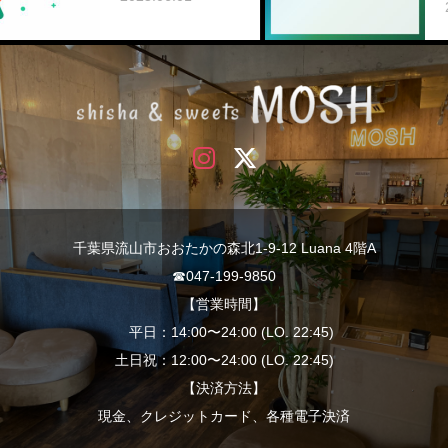
2024.06.15
千葉県流山市おおたかの森北1-9-12 Luana 4階A
☎︎047-199-9850
【営業時間】
平日：14:00〜24:00 (LO. 22:45)
土日祝：12:00〜24:00 (LO. 22:45)
【決済方法】
現金、クレジットカード、各種電子決済