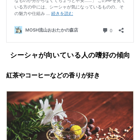
シーシャが向いている人の嗜好の傾向
紅茶やコーヒーなどの香りが好き