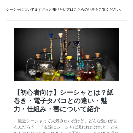
シーシャについてまずざっと知りたい方はこちらの記事をご覧ください。