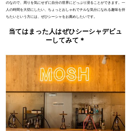
のなので、周りを気にせずに自分の世界にどっぷり浸ることができます。一
人の時間を大切にしたい、ちょっとおしゃれでチルな気分になれる趣味を持
ちたいという方には、ぜひシーシャをお薦めしたいです。
当てはまった人はぜひシーシャデビュ
ーしてみて＊