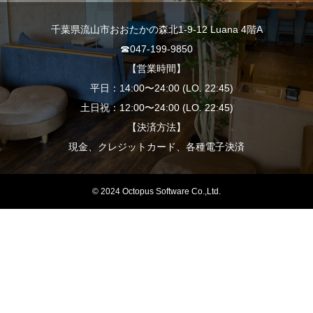
千葉県流山市おおたかの森北1-9-12 Luana 4階A
☎︎047-199-9850
【営業時間】
平日：14:00〜24:00 (LO. 22:45)
土日祝：12:00〜24:00 (LO. 22:45)
【決済方法】
現金、クレジットカード、各種電子決済
© 2024 Octopus Software Co.,Ltd.