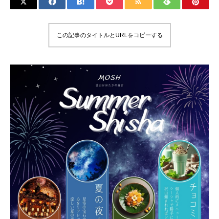
この記事のタイトルとURLをコピーする