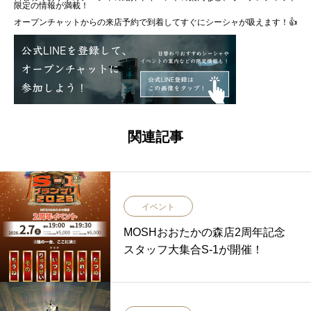
限定の情報が満載！
オープンチャットからの来店予約で到着してすぐにシーシャが吸えます！👍
関連記事
イベント
MOSHおおたかの森店2周年記念
スタッフ大集合S-1が開催！