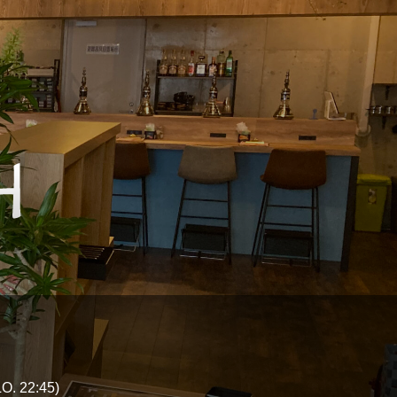
 22:45)