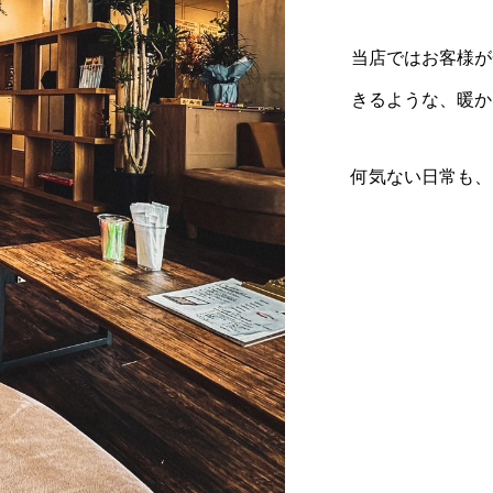
当店ではお客様が
きるような、暖か
何気ない日常も、