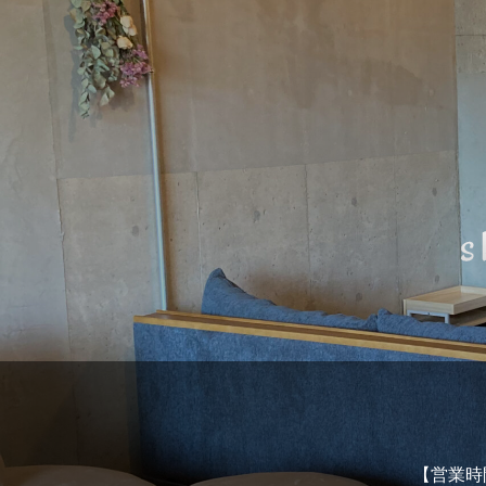
【営業時間】