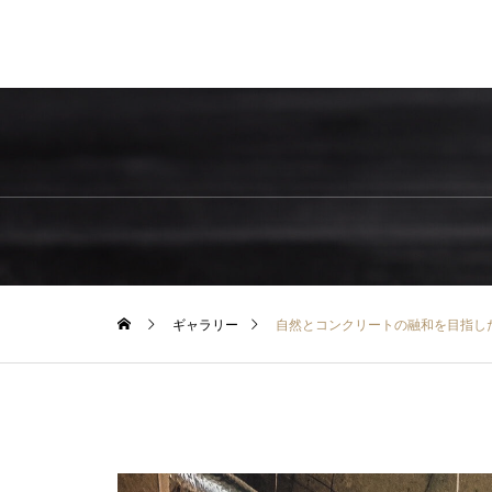
ギャラリー
自然とコンクリートの融和を目指し