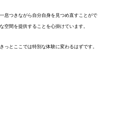
一息つきながら自分自身を見つめ直すことがで
な空間を提供することを心掛けています。
きっとここでは特別な体験に変わるはずです。