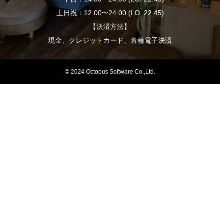
土日祝：12:00〜24:00 (LO. 22:45)
【決済方法】
現金、クレジットカード、各種電子決済
© 2024 Octopus Software Co.,Ltd.