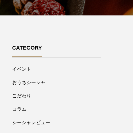
CATEGORY
イベント
おうちシーシャ
こだわり
コラム
シーシャレビュー