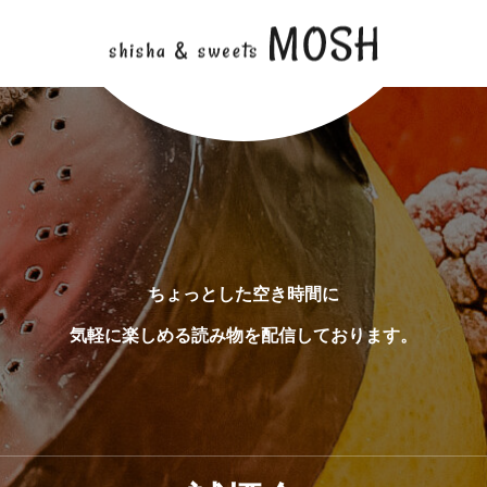
ちょっとした空き時間に
気軽に楽しめる読み物を配信しております。